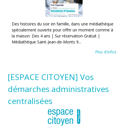
Des histoires du soir en famille, dans une médiathèque
spécialement ouverte pour offrir un moment comme à
la maison. Des 4 ans | Sur réservation Gratuit |
Médiathèque Saint-Jean-de-Monts 9...
Plus d'infos
[ESPACE CITOYEN] Vos
démarches administratives
centralisées