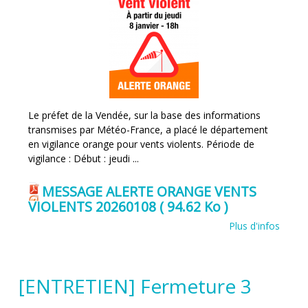
Le préfet de la Vendée, sur la base des informations
transmises par Météo-France, a placé le département
en vigilance orange pour vents violents. Période de
vigilance : Début : jeudi ...
MESSAGE ALERTE ORANGE VENTS
VIOLENTS 20260108
( 94.62 Ko )
Plus d'infos
[ENTRETIEN] Fermeture 3