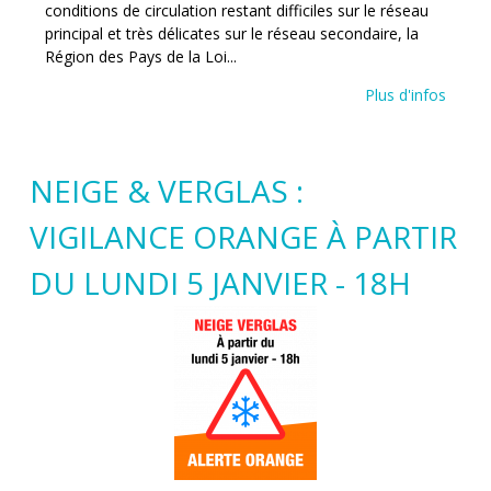
conditions de circulation restant difficiles sur le réseau
principal et très délicates sur le réseau secondaire, la
Région des Pays de la Loi...
Plus d'infos
NEIGE & VERGLAS :
VIGILANCE ORANGE À PARTIR
DU LUNDI 5 JANVIER - 18H