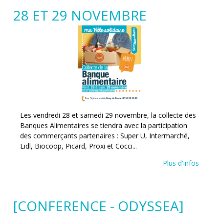
28 ET 29 NOVEMBRE
Les vendredi 28 et samedi 29 novembre, la collecte des
Banques Alimentaires se tiendra avec la participation
des commerçants partenaires : Super U, Intermarché,
Lidl, Biocoop, Picard, Proxi et Cocci...
Plus d'infos
[CONFERENCE - ODYSSEA]