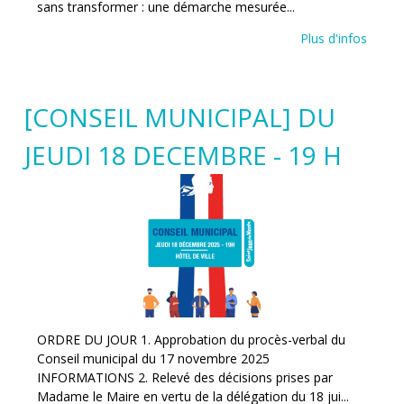
sans transformer : une démarche mesurée...
Plus d'infos
[CONSEIL MUNICIPAL] DU
JEUDI 18 DECEMBRE - 19 H
ORDRE DU JOUR 1. Approbation du procès-verbal du
Conseil municipal du 17 novembre 2025
INFORMATIONS 2. Relevé des décisions prises par
Madame le Maire en vertu de la délégation du 18 jui...