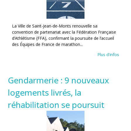
La Ville de Saint-Jean-de-Monts renouvelle sa
convention de partenariat avec la Fédération Française
d’Athlétisme (FFA), confirmant la poursuite de l’accueil
des Équipes de France de marathon...
Plus d'infos
Gendarmerie : 9 nouveaux
logements livrés, la
réhabilitation se poursuit