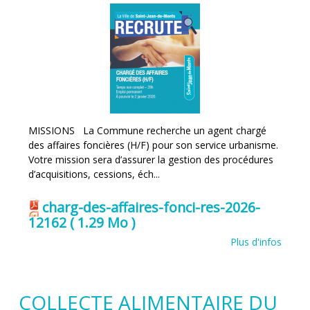
MISSIONS La Commune recherche un agent chargé
des affaires foncières (H/F) pour son service urbanisme.
Votre mission sera d’assurer la gestion des procédures
d’acquisitions, cessions, éch...
charg-des-affaires-fonci-res-2026-
12162
( 1.29 Mo )
Plus d'infos
COLLECTE ALIMENTAIRE DU