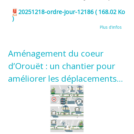
20251218-ordre-jour-12186
( 168.02 Ko
)
Plus d'infos
Aménagement du coeur
d’Orouët : un chantier pour
améliorer les déplacements...