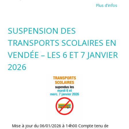
Plus d'infos
SUSPENSION DES
TRANSPORTS SCOLAIRES EN
VENDÉE – LES 6 ET 7 JANVIER
2026
Mise à jour du 06/01/2026 à 14h00 Compte tenu de