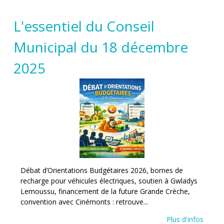
L'essentiel du Conseil
Municipal du 18 décembre
2025
Débat d’Orientations Budgétaires 2026, bornes de
recharge pour véhicules électriques, soutien à Gwladys
Lemoussu, financement de la future Grande Crèche,
convention avec Cinémonts : retrouve...
Plus d'infos