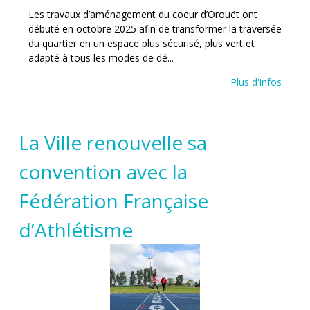
Les travaux d’aménagement du coeur d’Orouët ont
débuté en octobre 2025 afin de transformer la traversée
du quartier en un espace plus sécurisé, plus vert et
adapté à tous les modes de dé...
Plus d'infos
La Ville renouvelle sa
convention avec la
Fédération Française
d’Athlétisme