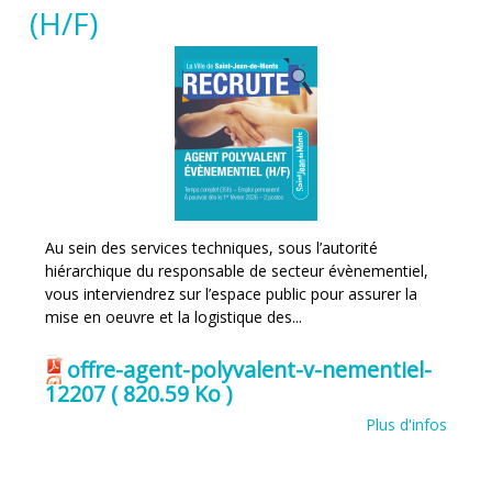
(H/F)
Au sein des services techniques, sous l’autorité
hiérarchique du responsable de secteur évènementiel,
vous interviendrez sur l’espace public pour assurer la
mise en oeuvre et la logistique des...
offre-agent-polyvalent-v-nementiel-
12207
( 820.59 Ko )
Plus d'infos