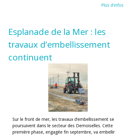
Plus d'infos
Esplanade de la Mer : les
travaux d’embellissement
continuent
Sur le front de mer, les travaux d’embellissement se
poursuivent dans le secteur des Demoiselles. Cette
première phase, engagée fin septembre, va embellir