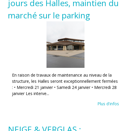
jours des Halles, maintien du
marché sur le parking
En raison de travaux de maintenance au niveau de la
structure, les Halles seront exceptionnellement fermées
: • Mercredi 21 janvier • Samedi 24 janvier • Mercredi 28
janvier Les interve...
Plus d'infos
NEIGE & VERGLAS :