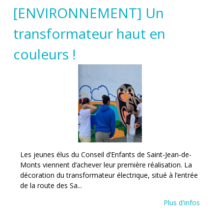
[ENVIRONNEMENT] Un
transformateur haut en
couleurs !
Les jeunes élus du Conseil d’Enfants de Saint-Jean-de-
Monts viennent d’achever leur première réalisation. La
décoration du transformateur électrique, situé à l’entrée
de la route des Sa...
Plus d'infos