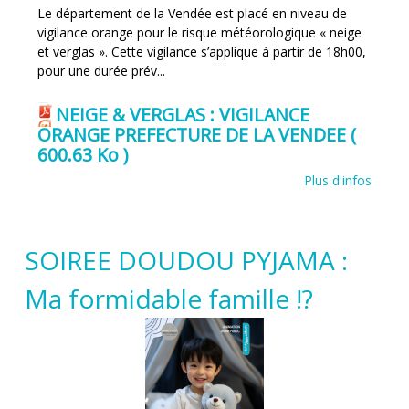
Le département de la Vendée est placé en niveau de
vigilance orange pour le risque météorologique « neige
et verglas ». Cette vigilance s’applique à partir de 18h00,
pour une durée prév...
NEIGE & VERGLAS : VIGILANCE
ORANGE PREFECTURE DE LA VENDEE
(
600.63 Ko )
Plus d'infos
SOIREE DOUDOU PYJAMA :
Ma formidable famille !?