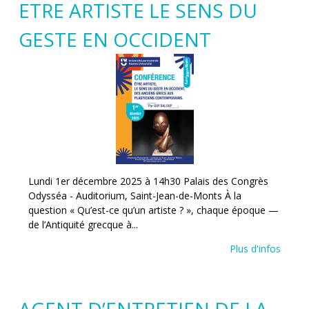
ETRE ARTISTE LE SENS DU
GESTE EN OCCIDENT
Lundi 1er décembre 2025 à 14h30 Palais des Congrès
Odysséa - Auditorium, Saint-Jean-de-Monts À la
question « Qu’est-ce qu’un artiste ? », chaque époque —
de l’Antiquité grecque à...
Plus d'infos