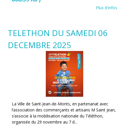
Plus d'infos
TELETHON DU SAMEDI 06
DECEMBRE 2025
La Ville de Saint-Jean-de-Monts, en partenariat avec
l’association des commerçants et artisans M Saint Jean,
s’associe à la mobilisation nationale du Téléthon,
organisée du 29 novembre au 7 d...