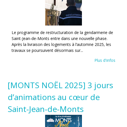
Le programme de restructuration de la gendarmerie de
Saint-Jean-de-Monts entre dans une nouvelle phase.
Après la livraison des logements à l’automne 2025, les
travaux se poursuivent désormais sur...
Plus d'infos
[MONTS NOËL 2025] 3 jours
d’animations au cœur de
Saint-Jean-de-Monts