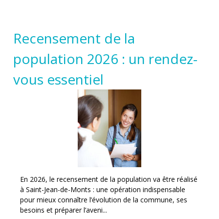
Recensement de la
population 2026 : un rendez-
vous essentiel
En 2026, le recensement de la population va être réalisé
à Saint-Jean-de-Monts : une opération indispensable
pour mieux connaître l’évolution de la commune, ses
besoins et préparer l’aveni...