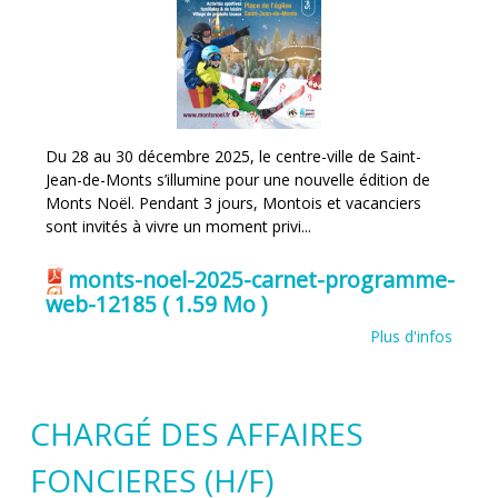
Du 28 au 30 décembre 2025, le centre-ville de Saint-
Jean-de-Monts s’illumine pour une nouvelle édition de
Monts Noël. Pendant 3 jours, Montois et vacanciers
sont invités à vivre un moment privi...
monts-noel-2025-carnet-programme-
web-12185
( 1.59 Mo )
Plus d'infos
CHARGÉ DES AFFAIRES
FONCIERES (H/F)