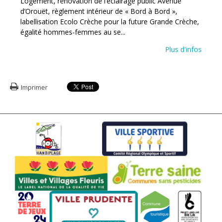
Logement, rénovation de l’éclairage public Avenue
d’Orouët, règlement intérieur de « Bord à Bord »,
labellisation Ecolo Crèche pour la future Grande Crèche,
égalité hommes-femmes au se...
Plus d'infos
Imprimer