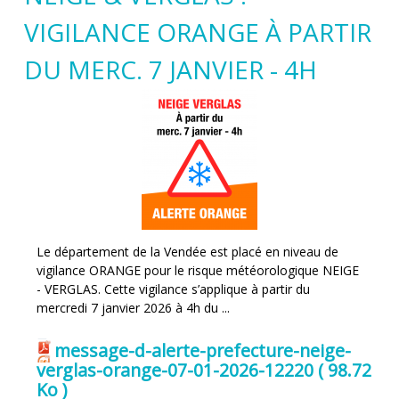
VIGILANCE ORANGE À PARTIR
DU MERC. 7 JANVIER - 4H
Le département de la Vendée est placé en niveau de
vigilance ORANGE pour le risque météorologique NEIGE
- VERGLAS. Cette vigilance s’applique à partir du
mercredi 7 janvier 2026 à 4h du ...
message-d-alerte-prefecture-neige-
verglas-orange-07-01-2026-12220
( 98.72
Ko )