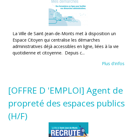
La Ville de Saint-Jean-de-Monts met à disposition un
Espace Citoyen qui centralise les démarches
administratives déjà accessibles en ligne, liées à la vie
quotidienne et citoyenne. Depuis c...
Plus d'infos
[OFFRE D 'EMPLOI] Agent de
propreté des espaces publics
(H/F)