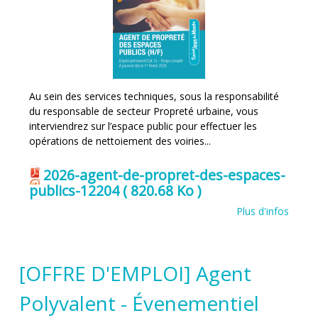
Au sein des services techniques, sous la responsabilité
du responsable de secteur Propreté urbaine, vous
interviendrez sur l’espace public pour effectuer les
opérations de nettoiement des voiries...
2026-agent-de-propret-des-espaces-
publics-12204
( 820.68 Ko )
Plus d'infos
[OFFRE D'EMPLOI] Agent
Polyvalent - Évenementiel