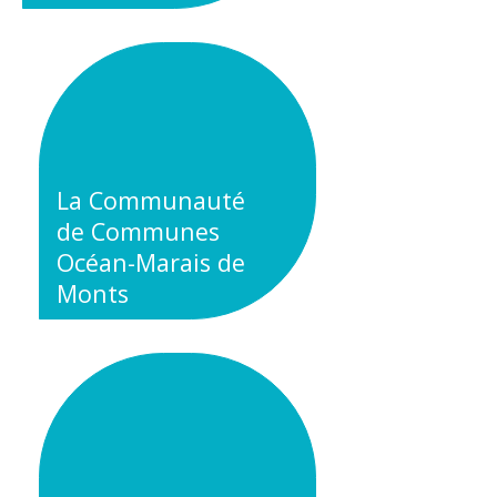
La Communauté
de Communes
Océan-Marais de
Monts