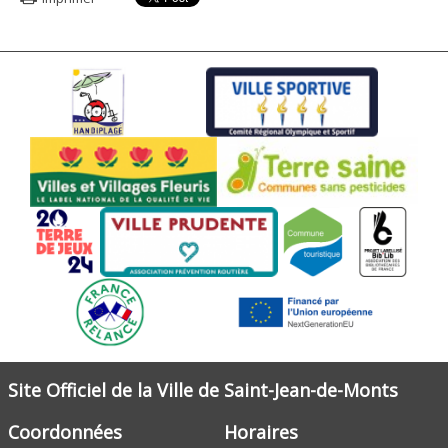
Site Officiel de la Ville de Saint-Jean-de-Monts
Coordonnées
Horaires