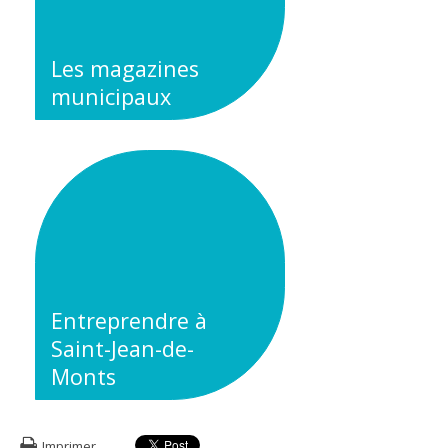
Les magazines
municipaux
Entreprendre à
Saint-Jean-de-
Monts
Imprimer