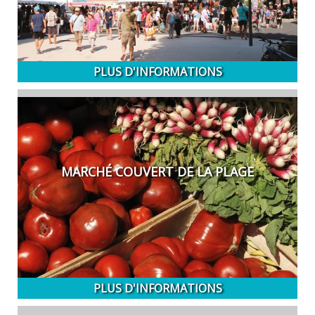
PLUS D'INFORMATIONS
MARCHÉ COUVERT DE LA PLAGE
PLUS D'INFORMATIONS