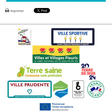
Imprimer