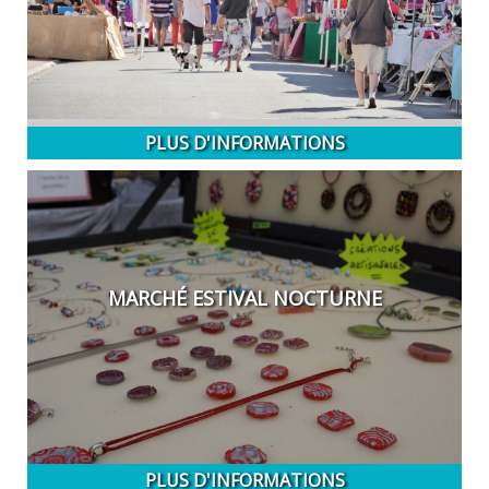
PLUS D'INFORMATIONS
MARCHÉ ESTIVAL NOCTURNE
PLUS D'INFORMATIONS