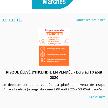
Toutes les actualités
ACTUALITÉS
RISQUE ÉLEVÉ D’INCENDIE EN VENDÉE - Du 8 au 10 août
2026
Le département de la Vendée est placé en niveau de risque
d’incendie élevé (orange) du samedi 08 août 2026 à 00h00 et jusqu'a...
Lire la suite