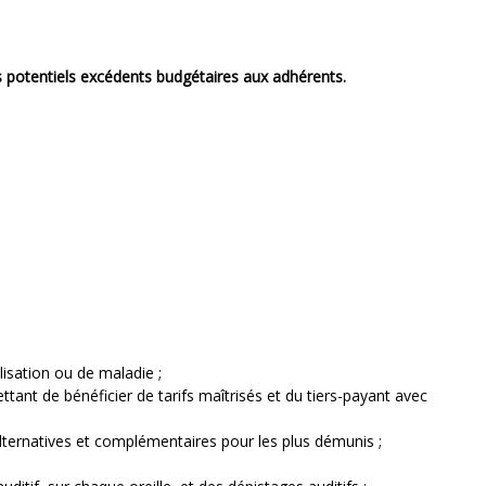
es potentiels excédents budgétaires aux adhérents.
lisation ou de maladie ;
tant de bénéficier de tarifs maîtrisés et du tiers-payant avec
alternatives et complémentaires pour les plus démunis ;