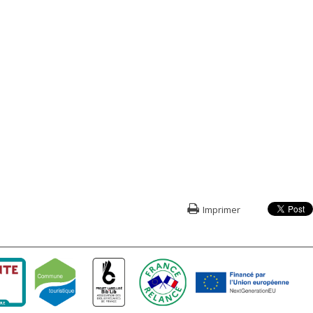
Imprimer