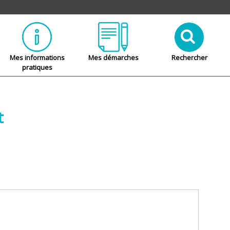
Mes informations
Mes démarches
Rechercher
pratiques
t