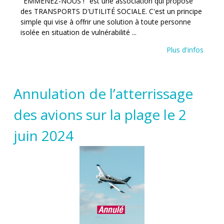
"EMMENEZ-NOUS !" est une association qui propose
des TRANSPORTS D'UTILITÉ SOCIALE. C'est un principe
simple qui vise à offrir une solution à toute personne
isolée en situation de vulnérabilité ...
Plus d'infos
Annulation de l’atterrissage
des avions sur la plage le 2
juin 2024