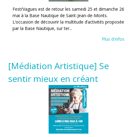
Festi’Vagues est de retour les samedi 25 et dimanche 26
mai à la Base Nautique de Saint-Jean-de-Monts.
L’occasion de découvrir la multitude d’activités proposée
par la Base Nautique, sur ter...
Plus d'infos
[Médiation Artistique] Se
sentir mieux en créant