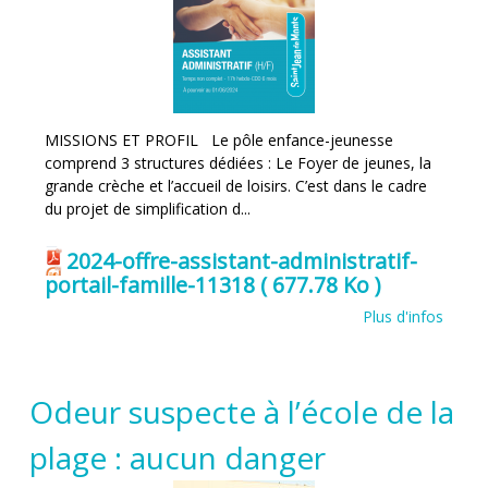
MISSIONS ET PROFIL Le pôle enfance-jeunesse
comprend 3 structures dédiées : Le Foyer de jeunes, la
grande crèche et l’accueil de loisirs. C’est dans le cadre
du projet de simplification d...
2024-offre-assistant-administratif-
portail-famille-11318
( 677.78 Ko )
Plus d'infos
Odeur suspecte à l’école de la
plage : aucun danger