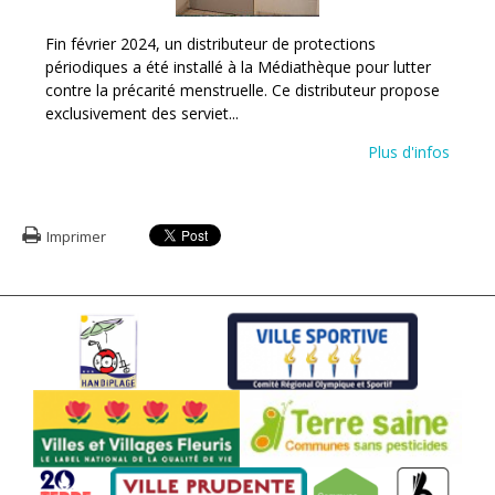
Fin février 2024, un distributeur de protections
périodiques a été installé à la Médiathèque pour lutter
contre la précarité menstruelle. Ce distributeur propose
exclusivement des serviet...
Plus d'infos
Imprimer