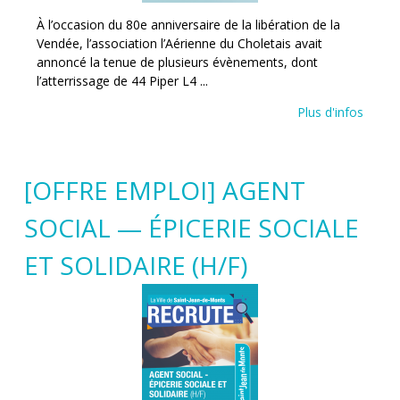
À l’occasion du 80e anniversaire de la libération de la
Vendée, l’association l’Aérienne du Choletais avait
annoncé la tenue de plusieurs évènements, dont
l’atterrissage de 44 Piper L4 ...
Plus d'infos
[OFFRE EMPLOI] AGENT
SOCIAL — ÉPICERIE SOCIALE
ET SOLIDAIRE (H/F)