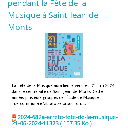
pendant la Fête de la
Musique à Saint-Jean-de-
Monts !
La Fête de la Musique aura lieu le vendredi 21 juin 2024
dans le centre-ville de Saint-Jean-de-Monts. Cette
année, plusieurs groupes de l’École de Musique
intercommunale Vibrato se produiront ...
2024-682a-arrete-fete-de-la-musique-
21-06-2024-11373
( 167.35 Ko )