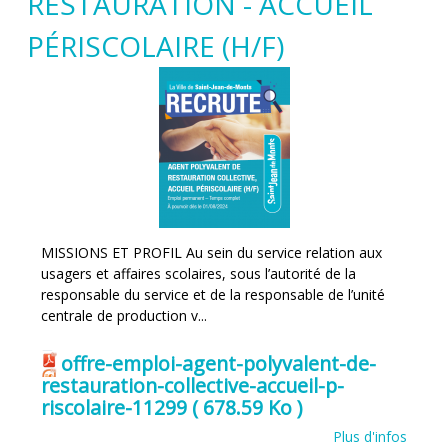
RESTAURATION - ACCUEIL
PÉRISCOLAIRE (H/F)
MISSIONS ET PROFIL Au sein du service relation aux
usagers et affaires scolaires, sous l’autorité de la
responsable du service et de la responsable de l’unité
centrale de production v...
offre-emploi-agent-polyvalent-de-
restauration-collective-accueil-p-
riscolaire-11299
( 678.59 Ko )
Plus d'infos