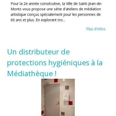
Pour la 2e année consécutive, la Ville de Saint-Jean-de-
Monts vous propose une série d'ateliers de médiation
artistique conçus spécialement pour les personnes de
60 ans et plus. En explorant tro...
Plus d'infos
Un distributeur de
protections hygiéniques à la
Médiathèque !