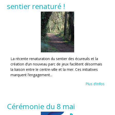
sentier renaturé !
La récente renaturation du sentier des écureuils et la
création d’un nouveau parc de jeux facilitent désormais
la liaison entre le centre-ville et la mer. Ces initiatives
marquent l’engagement...
Plus d'infos
Cérémonie du 8 mai