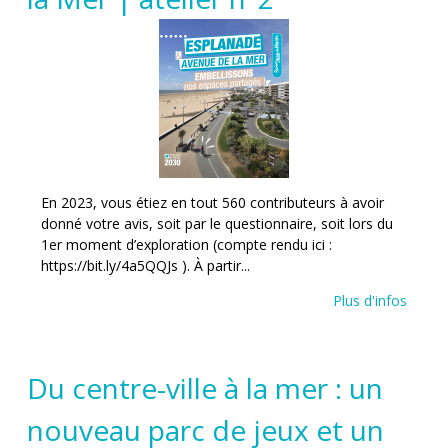
En 2023, vous étiez en tout 560 contributeurs à avoir
donné votre avis, soit par le questionnaire, soit lors du
1er moment d’exploration (compte rendu ici :
https://bit.ly/4a5QQJs ). À partir...
Plus d'infos
Du centre-ville à la mer : un
nouveau parc de jeux et un