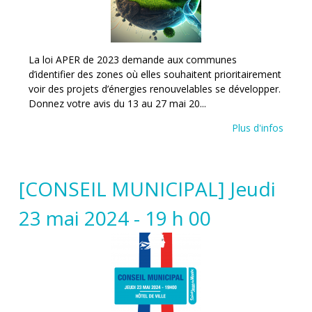
La loi APER de 2023 demande aux communes
d’identifier des zones où elles souhaitent prioritairement
voir des projets d’énergies renouvelables se développer.
Donnez votre avis du 13 au 27 mai 20...
Plus d'infos
[CONSEIL MUNICIPAL] Jeudi
23 mai 2024 - 19 h 00