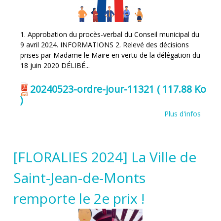
1. Approbation du procès-verbal du Conseil municipal du
9 avril 2024. INFORMATIONS 2. Relevé des décisions
prises par Madame le Maire en vertu de la délégation du
18 juin 2020 DÉLIBÉ...
20240523-ordre-jour-11321
( 117.88 Ko
)
Plus d'infos
[FLORALIES 2024] La Ville de
Saint-Jean-de-Monts
remporte le 2e prix !