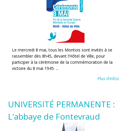
Le mercredi 8 mai, tous les Montois sont invités à se
rassembler dès 8h45, devant l’Hôtel de Ville, pour
participer à la cérémonie de la commémoration de la
victoire du 8 mai 1945. ...
Plus d'infos
UNIVERSITÉ PERMANENTE :
L'abbaye de Fontevraud