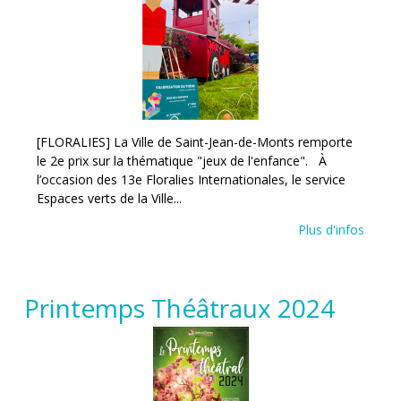
[FLORALIES] La Ville de Saint-Jean-de-Monts remporte
le 2e prix sur la thématique "jeux de l'enfance". À
l’occasion des 13e Floralies Internationales, le service
Espaces verts de la Ville...
Plus d'infos
Printemps Théâtraux 2024