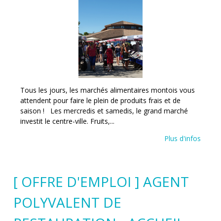
Tous les jours, les marchés alimentaires montois vous
attendent pour faire le plein de produits frais et de
saison ! Les mercredis et samedis, le grand marché
investit le centre-ville. Fruits,...
Plus d'infos
[ OFFRE D'EMPLOI ] AGENT
POLYVALENT DE