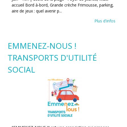
accueil Bord à-bord, Grande crèche Frimousse, parking,
aire de jeux : quel avenir p...
Plus d'infos
EMMENEZ-NOUS !
TRANSPORTS D'UTILITÉ
SOCIAL