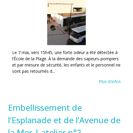
Le 7 mai, vers 15h45, une forte odeur a été détectée à
l’École de la Plage. À la demande des sapeurs-pompiers
et par mesure de sécurité, les enfants et le personnel ne
sont pas retournés d...
Plus d'infos
Embellissement de
l’Esplanade et de l’Avenue de
la Mer | atelier n°2