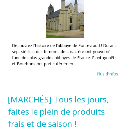
Découvrez l'histoire de l'abbaye de Fontevraud ! Durant
sept siècles, des femmes de caractère ont gouverné
l'une des plus grandes abbayes de France. Plantagenêts
et Bourbons ont particulièremen...
Plus d'infos
[MARCHÉS] Tous les jours,
faites le plein de produits
frais et de saison !