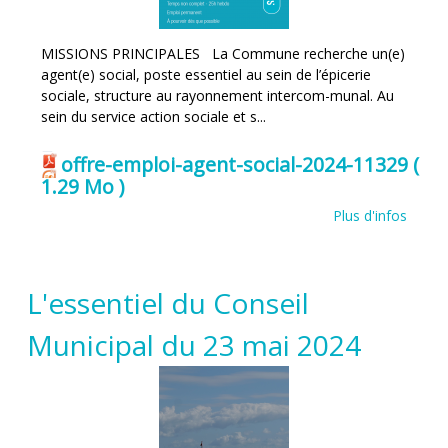
MISSIONS PRINCIPALES La Commune recherche un(e)
agent(e) social, poste essentiel au sein de l’épicerie
sociale, structure au rayonnement intercom-munal. Au
sein du service action sociale et s...
offre-emploi-agent-social-2024-11329
(
1.29 Mo )
Plus d'infos
L'essentiel du Conseil
Municipal du 23 mai 2024