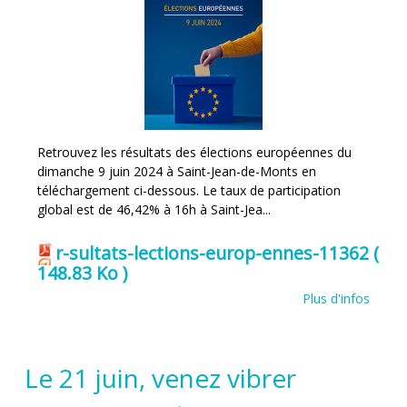
Retrouvez les résultats des élections européennes du
dimanche 9 juin 2024 à Saint-Jean-de-Monts en
téléchargement ci-dessous. Le taux de participation
global est de 46,42% à 16h à Saint-Jea...
r-sultats-lections-europ-ennes-11362
(
148.83 Ko )
Plus d'infos
Le 21 juin, venez vibrer