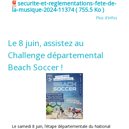
securite-et-reglementations-fete-de-
la-musique-2024-11374
( 755.5 Ko )
Plus d'infos
Le 8 juin, assistez au
Challenge départemental
Beach Soccer !
Le samedi 8 juin, l’étape départementale du National