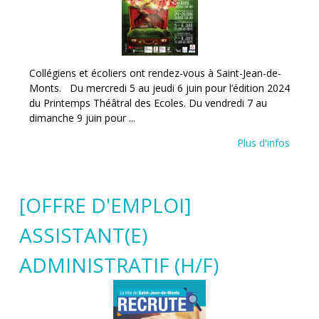
Collégiens et écoliers ont rendez-vous à Saint-Jean-de-
Monts. Du mercredi 5 au jeudi 6 juin pour l’édition 2024
du Printemps Théâtral des Ecoles. Du vendredi 7 au
dimanche 9 juin pour ...
Plus d'infos
[OFFRE D'EMPLOI]
ASSISTANT(E)
ADMINISTRATIF (H/F)