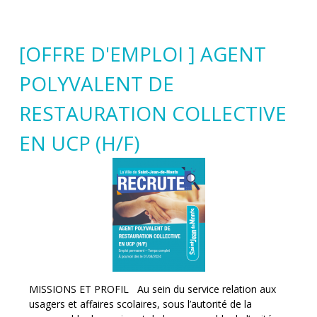
[OFFRE D'EMPLOI ] AGENT
POLYVALENT DE
RESTAURATION COLLECTIVE
EN UCP (H/F)
MISSIONS ET PROFIL Au sein du service relation aux
usagers et affaires scolaires, sous l’autorité de la