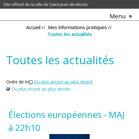
Site officiel de la ville de Saint-Jean-de-Monts
Menu
Accueil
//
Mes informations pratiques
//
Toutes les actualités
Toutes les actualités
Ordre de tri
Du plus ancien au plus récent
Du plus récent au plus ancien
Élections européennes - MAJ
à 22h10