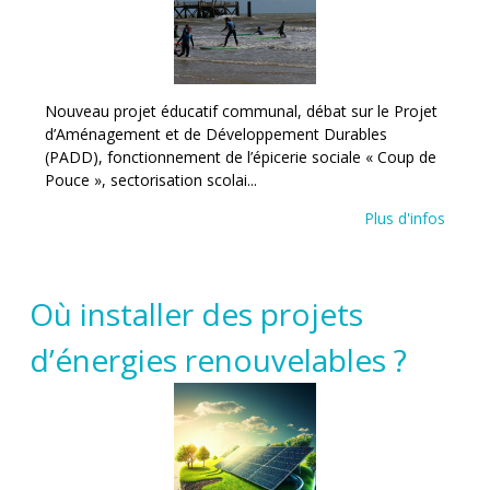
Nouveau projet éducatif communal, débat sur le Projet
d’Aménagement et de Développement Durables
(PADD), fonctionnement de l’épicerie sociale « Coup de
Pouce », sectorisation scolai...
Plus d'infos
Où installer des projets
d’énergies renouvelables ?