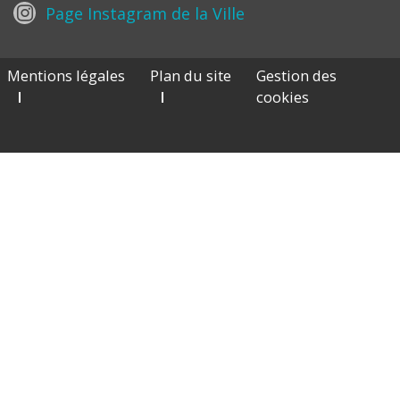
Page Instagram de la Ville
Mentions légales
Plan du site
Gestion des
cookies