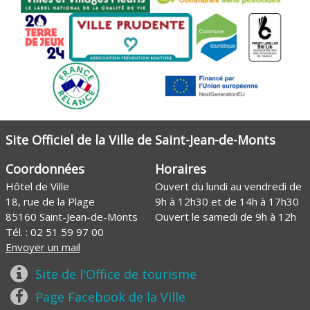
Site Officiel de la Ville de Saint-Jean-de-Monts
Coordonnées
Horaires
Hôtel de Ville
Ouvert du lundi au vendredi de
18, rue de la Plage
9h à 12h30 et de 14h à 17h30
85160 Saint-Jean-de-Monts
Ouvert le samedi de 9h à 12h
Tél. :
02 51 59 97 00
Envoyer un mail
Site de l'Office de tourisme
Page Facebook de la Ville