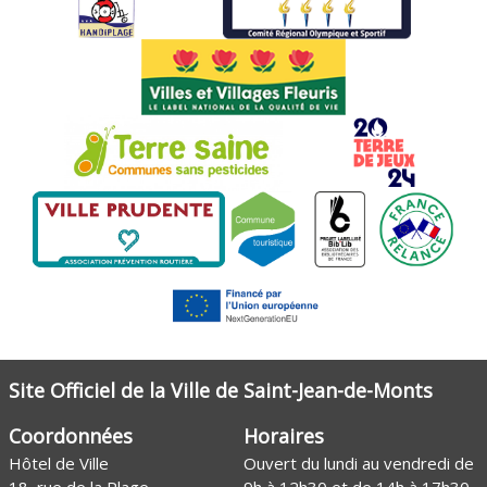
Site Officiel de la Ville de Saint-Jean-de-Monts
Coordonnées
Horaires
Hôtel de Ville
Ouvert du lundi au vendredi de