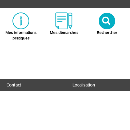
Mes informations
Mes démarches
Rechercher
pratiques
Contact
Localisation