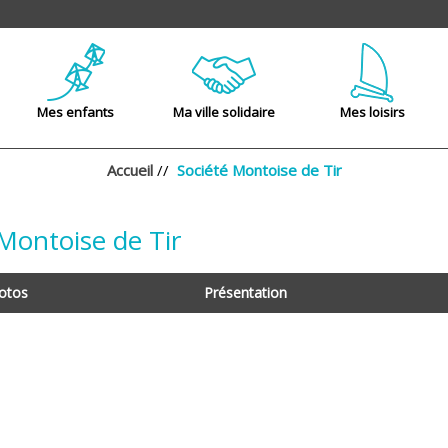
Mes enfants
Ma ville solidaire
Mes loisirs
Accueil
//
Société Montoise de Tir
Montoise de Tir
otos
Présentation