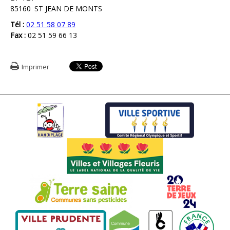
85160
ST JEAN DE MONTS
Tél :
02 51 58 07 89
Fax :
02 51 59 66 13
Imprimer