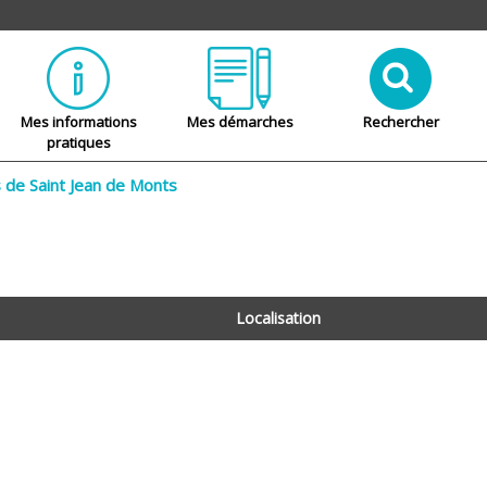
Mes informations
Mes démarches
Rechercher
pratiques
 de Saint Jean de Monts
Localisation