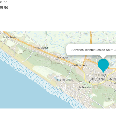
16 56
29 96
Services Techniques de Saint 