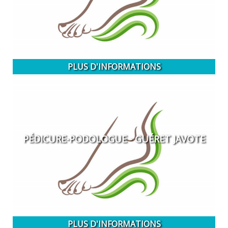
PLUS D'INFORMATIONS
PÉDICURE-PODOLOGUE - GUÉRET JAVOTE
PLUS D'INFORMATIONS