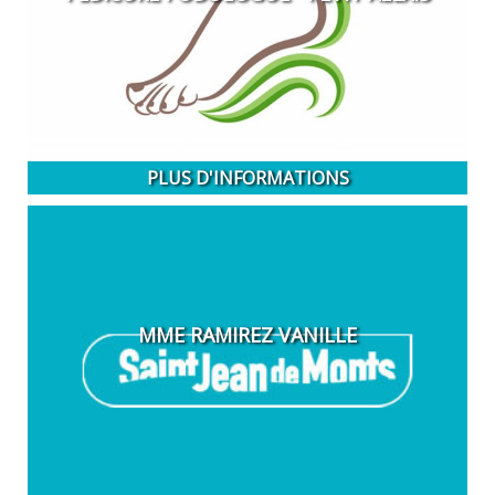
PLUS D'INFORMATIONS
MME RAMIREZ VANILLE