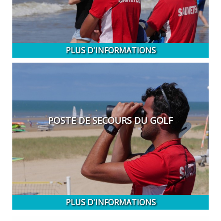
PLUS D'INFORMATIONS
POSTE DE SECOURS DU GOLF
PLUS D'INFORMATIONS