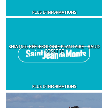
PLUS D'INFORMATIONS
SHIATSU, RÉFLEXOLOGIE PLANTAIRE - BAUD
COSETTE
PLUS D'INFORMATIONS