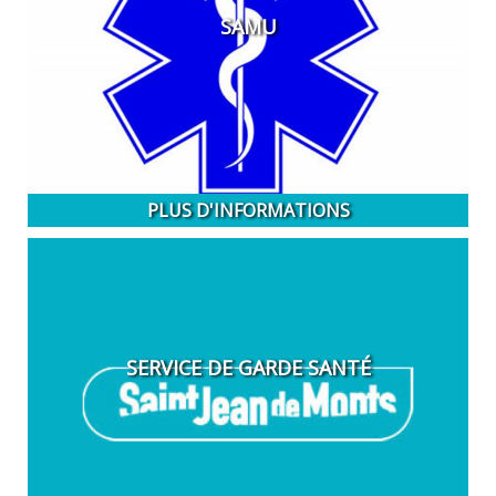
SAMU
PLUS D'INFORMATIONS
SERVICE DE GARDE SANTÉ