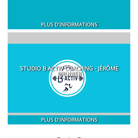
PLUS D'INFORMATIONS
STUDIO B ACTIV COACHING - JÉRÔME
BRUNIER
PLUS D'INFORMATIONS