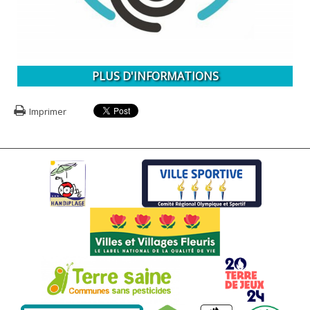
PLUS D'INFORMATIONS
Imprimer