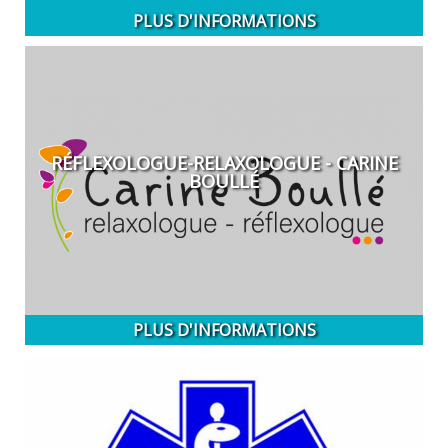
PLUS D'INFORMATIONS
RÉFLEXOLOGUE-RELAXOLOGUE - CARINE
BOULLÉ
PLUS D'INFORMATIONS