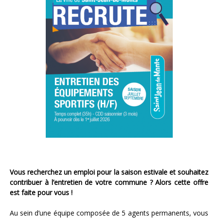
Vous recherchez un emploi pour la saison estivale et souhaitez
contribuer à l’entretien de votre commune ? Alors cette offre
est faite pour vous !
Au sein d’une équipe composée de 5 agents permanents, vous