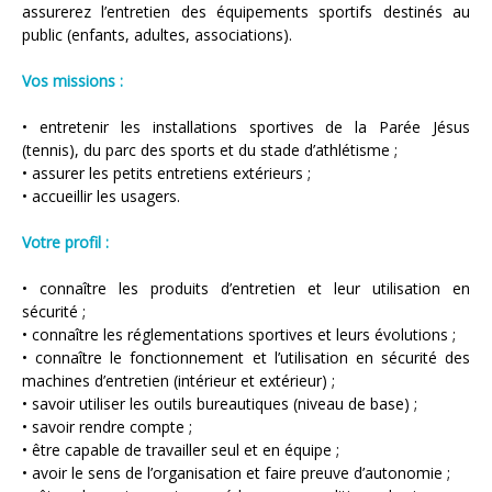
assurerez l’entretien des équipements sportifs destinés au
public (enfants, adultes, associations).
Vos missions :
• entretenir les installations sportives de la Parée Jésus
(tennis), du parc des sports et du stade d’athlétisme ;
• assurer les petits entretiens extérieurs ;
• accueillir les usagers.
Votre profil :
• connaître les produits d’entretien et leur utilisation en
sécurité ;
• connaître les réglementations sportives et leurs évolutions ;
• connaître le fonctionnement et l’utilisation en sécurité des
machines d’entretien (intérieur et extérieur) ;
• savoir utiliser les outils bureautiques (niveau de base) ;
• savoir rendre compte ;
• être capable de travailler seul et en équipe ;
• avoir le sens de l’organisation et faire preuve d’autonomie ;