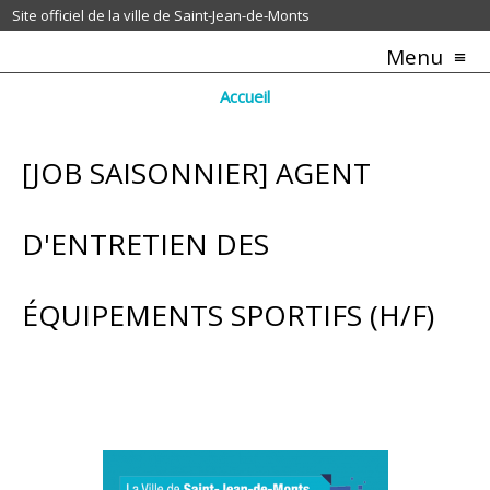
Site officiel de la ville de Saint-Jean-de-Monts
Menu
Accueil
[JOB SAISONNIER] AGENT
D'ENTRETIEN DES
ÉQUIPEMENTS SPORTIFS (H/F)