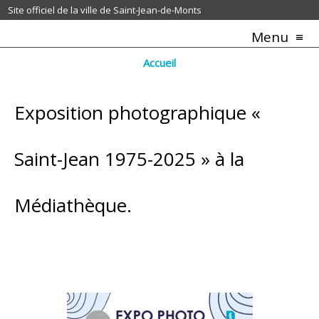
Site officiel de la ville de Saint-Jean-de-Monts
Menu
Accueil
Exposition photographique «
Saint-Jean 1975-2025 » à la
Médiathèque.