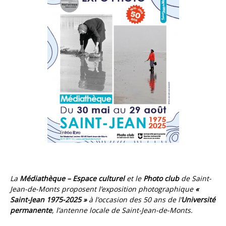
La
Médiathèque – Espace culturel
et le
Photo club
de Saint-
Jean-de-Monts proposent l’exposition photographique
«
Saint-Jean 1975-2025 »
à l’occasion des 50 ans de l’
Université
permanente
, l’antenne locale de Saint-Jean-de-Monts.