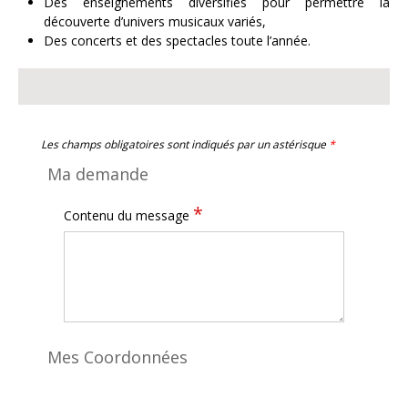
Des enseignements diversifiés pour permettre la
découverte d’univers musicaux variés,
Des concerts et des spectacles toute l’année.
Les champs obligatoires sont indiqués par un astérisque
*
Ma demande
*
Contenu du message
Mes Coordonnées