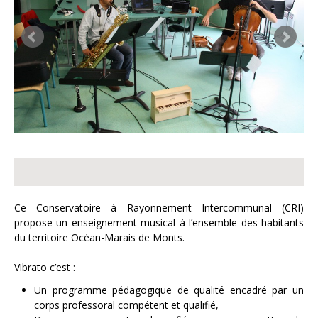
Ce Conservatoire à Rayonnement Intercommunal (CRI)
propose un enseignement musical à l’ensemble des habitants
du territoire Océan-Marais de Monts.
Vibrato c’est :
Un programme pédagogique de qualité encadré par un
corps professoral compétent et qualifié,