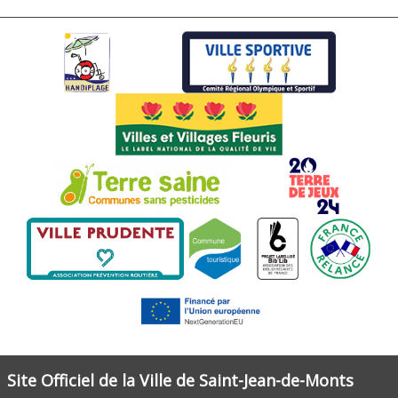
Site Officiel de la Ville de Saint-Jean-de-Monts