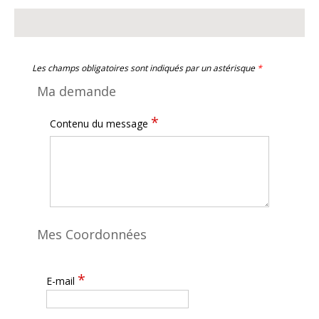
Les champs obligatoires sont indiqués par un astérisque
*
Ma demande
*
Contenu du message
Mes Coordonnées
*
E-mail