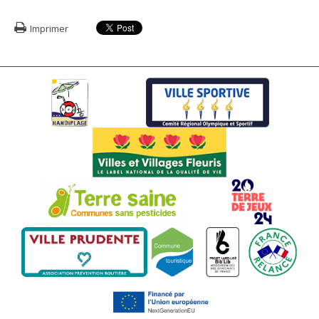
Imprimer