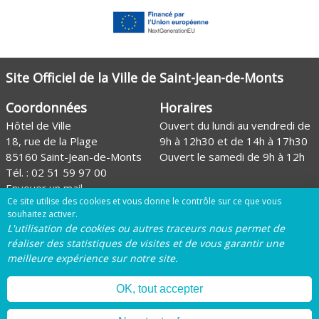
Site Officiel de la Ville de Saint-Jean-de-Monts
Coordonnées
Horaires
Hôtel de Ville
Ouvert du lundi au vendredi de
18, rue de la Plage
9h à 12h30 et de 14h à 17h30
85160 Saint-Jean-de-Monts
Ouvert le samedi de 9h à 12h
Tél. :
02 51 59 97 00
Envoyer un mail
Ce site utilise des cookies et vous donne le contrôle sur ce que vous
Site de l'Office de tourisme
souhaitez activer.
L'utilisation de cookies ou autres traceurs nous permet de
Page Facebook de la Ville
réaliser des statistiques de visites et de vous garantir une
meilleure expérience sur notre site.
Page Instagram de la Ville
OK, tout accepter
Mentions légales
Plan du site
Gestion des