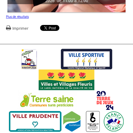
2026
de 11:00 à 12:00
Plus de résultats
Imprimer