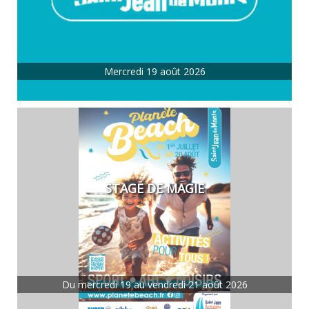
Mercredi 19 août 2026
STAGE DE MAGIE
Du mercredi 19 au vendredi 21 août 2026