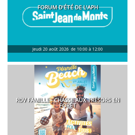
FORUM D'ÉTÉ DE L'APH
Jeudi 20 août 2026
de 10:00 à 12:00
RDV FAMILLE - CHASSE AUX TRÉSORS EN
FORÊT