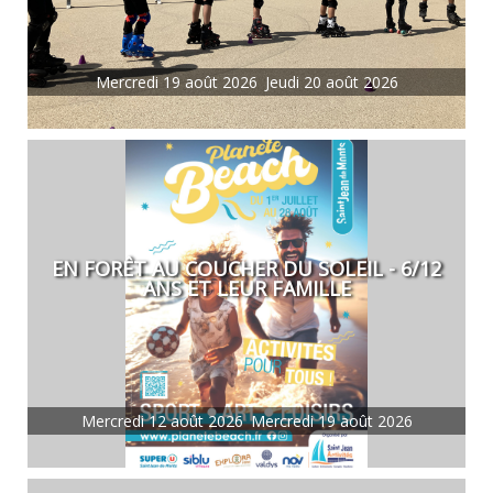
Mercredi 19 août 2026
Jeudi 20 août 2026
EN FORÊT AU COUCHER DU SOLEIL - 6/12
ANS ET LEUR FAMILLE
Mercredi 12 août 2026
Mercredi 19 août 2026