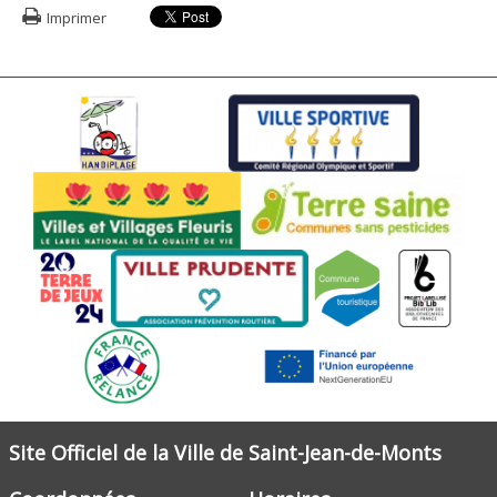
Imprimer
Site Officiel de la Ville de Saint-Jean-de-Monts