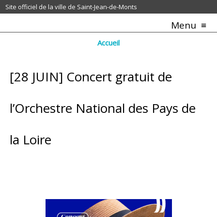
Site officiel de la ville de Saint-Jean-de-Monts
Menu
Accueil
[28 JUIN] Concert gratuit de
l’Orchestre National des Pays de
la Loire