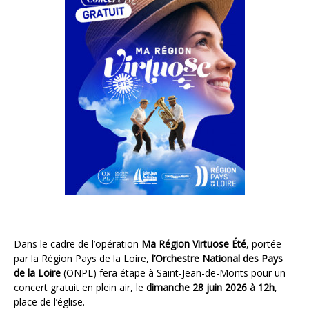
Dans le cadre de l’opération
Ma Région Virtuose Été
, portée
par la Région Pays de la Loire,
l’Orchestre National des Pays
de la Loire
(ONPL) fera étape à Saint-Jean-de-Monts pour un
concert gratuit en plein air, le
dimanche 28 juin 2026 à 12h
,
place de l’église.