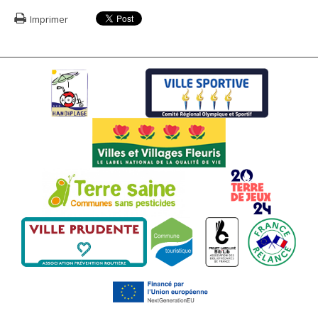
Imprimer