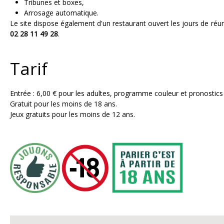
Tribunes et boxes,
Arrosage automatique.
Le site dispose également d'un restaurant ouvert les jours de réun
02 28 11 49 28
.
Tarif
Entrée : 6,00 € pour les adultes, programme couleur et pronostics
Gratuit pour les moins de 18 ans.
Jeux gratuits pour les moins de 12 ans.