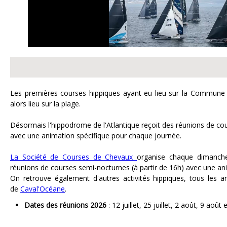
Les premières courses hippiques ayant eu lieu sur la Commune 
alors lieu sur la plage.
Désormais l'hippodrome de l'Atlantique reçoit des réunions de co
avec une animation spécifique pour chaque journée.
La Société de Courses de Chevaux
organise chaque dimanche 
réunions de courses semi-nocturnes (à partir de 16h) avec une a
On retrouve également d'autres activités hippiques, tous les
de
Caval'Océane
.
Dates des réunions 2026
: 12 juillet, 25 juillet, 2 août, 9 août