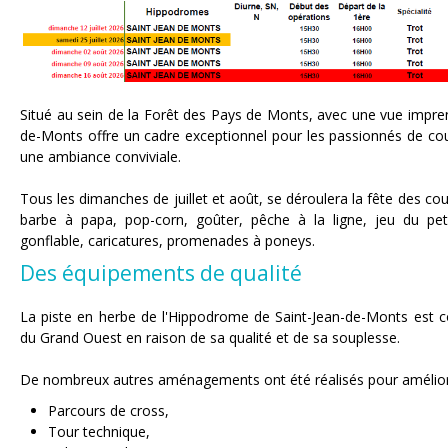
Situé au sein de la Forêt des Pays de Monts, avec une vue imprena
de-Monts offre un cadre exceptionnel pour les passionnés de cours
une ambiance conviviale.
Tous les dimanches de juillet et août, se déroulera la fête des cou
barbe à papa, pop-corn, goûter, pêche à la ligne, jeu du peti
gonflable, caricatures, promenades à poneys.
Des équipements de qualité
La piste en herbe de l'Hippodrome de Saint-Jean-de-Monts est c
du Grand Ouest en raison de sa qualité et de sa souplesse.
De nombreux autres aménagements ont été réalisés pour améliorer 
Parcours de cross,
Tour technique,