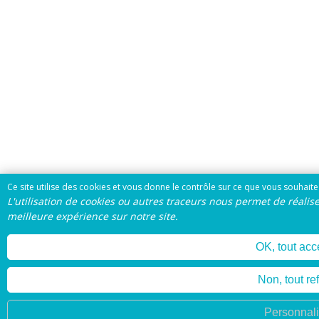
Ce site utilise des cookies et vous donne le contrôle sur ce que vous souhaitez
L'utilisation de cookies ou autres traceurs nous permet de réalise
meilleure expérience sur notre site.
OK, tout acc
Non, tout re
Personnali