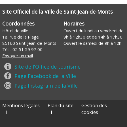
Site Officiel de la Ville de Saint-Jean-de-Monts
Coordonnées
Horaires
Hôtel de Ville
Ouvert du lundi au vendredi de
18, rue de la Plage
9h à 12h30 et de 14h à 17h30
85160 Saint-Jean-de-Monts
Ouvert le samedi de 9h à 12h
Tél. :
02 51 59 97 00
Envoyer un mail
Site de l'Office de tourisme
Page Facebook de la Ville
Page Instagram de la Ville
Mentions légales
Plan du site
Gestion des
cookies